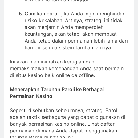
Gunakan paroli jika Anda ingin menghindari
risiko kekalahan. Artinya, strategi ini tidak
akan menjamin Anda memperoleh
keuntungan, akan tetapi akan membuat
Anda tetap dalam permainan lebih lama dari
hampir semua sistem taruhan lainnya.
Ini akan meminimalkan kerugian dan
memaksimalkan kemenangan Anda saat bermain
di situs kasino baik online da offline.
Menerapkan Taruhan Paroli ke Berbagai
Permainan Kasino
Seperti disebutkan sebelumnya, strategi Paroli
adalah taktik serbaguna yang dapat digunakan di
banyak permainan kasino online. Lihat daftar
permainan di mana Anda dapat menggunakan
taruhan Paroli di bawah ini: