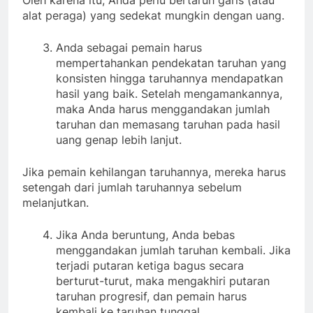
Oleh karena itu, Anda perlu bertaruh garis (atau
alat peraga) yang sedekat mungkin dengan uang.
Anda sebagai pemain harus
mempertahankan pendekatan taruhan yang
konsisten hingga taruhannya mendapatkan
hasil yang baik. Setelah mengamankannya,
maka Anda harus menggandakan jumlah
taruhan dan memasang taruhan pada hasil
uang genap lebih lanjut.
Jika pemain kehilangan taruhannya, mereka harus
setengah dari jumlah taruhannya sebelum
melanjutkan.
Jika Anda beruntung, Anda bebas
menggandakan jumlah taruhan kembali. Jika
terjadi putaran ketiga bagus secara
berturut-turut, maka mengakhiri putaran
taruhan progresif, dan pemain harus
kembali ke taruhan tunggal.