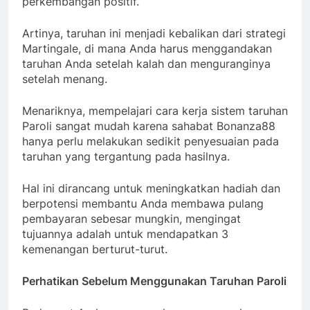
perkembangan positif.
Artinya, taruhan ini menjadi kebalikan dari strategi
Martingale, di mana Anda harus menggandakan
taruhan Anda setelah kalah dan menguranginya
setelah menang.
Menariknya, mempelajari cara kerja sistem taruhan
Paroli sangat mudah karena sahabat Bonanza88
hanya perlu melakukan sedikit penyesuaian pada
taruhan yang tergantung pada hasilnya.
Hal ini dirancang untuk meningkatkan hadiah dan
berpotensi membantu Anda membawa pulang
pembayaran sebesar mungkin, mengingat
tujuannya adalah untuk mendapatkan 3
kemenangan berturut-turut.
Perhatikan Sebelum Menggunakan Taruhan Paroli