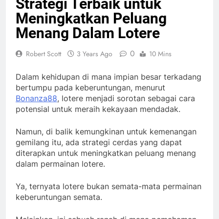
Strategi Terbaik untuk
Meningkatkan Peluang
Menang Dalam Lotere
0
Robert Scott
3 Years Ago
10 Mins
Dalam kehidupan di mana impian besar terkadang
bertumpu pada keberuntungan, menurut
Bonanza88
, lotere menjadi sorotan sebagai cara
potensial untuk meraih kekayaan mendadak.
Namun, di balik kemungkinan untuk kemenangan
gemilang itu, ada strategi cerdas yang dapat
diterapkan untuk meningkatkan peluang menang
dalam permainan lotere.
Ya, ternyata lotere bukan semata-mata permainan
keberuntungan semata.