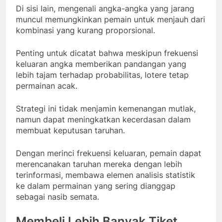
Di sisi lain, mengenali angka-angka yang jarang
muncul memungkinkan pemain untuk menjauh dari
kombinasi yang kurang proporsional.
Penting untuk dicatat bahwa meskipun frekuensi
keluaran angka memberikan pandangan yang
lebih tajam terhadap probabilitas, lotere tetap
permainan acak.
Strategi ini tidak menjamin kemenangan mutlak,
namun dapat meningkatkan kecerdasan dalam
membuat keputusan taruhan.
Dengan merinci frekuensi keluaran, pemain dapat
merencanakan taruhan mereka dengan lebih
terinformasi, membawa elemen analisis statistik
ke dalam permainan yang sering dianggap
sebagai nasib semata.
Membeli Lebih Banyak Tiket