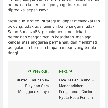
permainan keberuntungan yang tidak dapat
diprediksi sepenuhnya.
Meskipun strategi-strategi ini dapat meningkatkan
peluang, tidak ada jaminan kemenangan mutlak.
Saran Bonanza88, pemain perlu mendekati
permainan dengan penuh kesadaran, menjaga
kendali atas anggaran permainan, dan menikmati
pengalaman bermain tanpa harapan yang terlalu
tinggi.
Previous:
Next:
Post
navigation
Strategi Taruhan In-
Live Dealer Casino –
Play dan Cara
Menghadirkan
5
Menggunakannya
Pengalaman Casino
5 Social Casino Populer yang
Nyata Pada Pemain
Wajib Dicoba Untuk Bermain
Tanpa Resiko
CASINO ONLINE