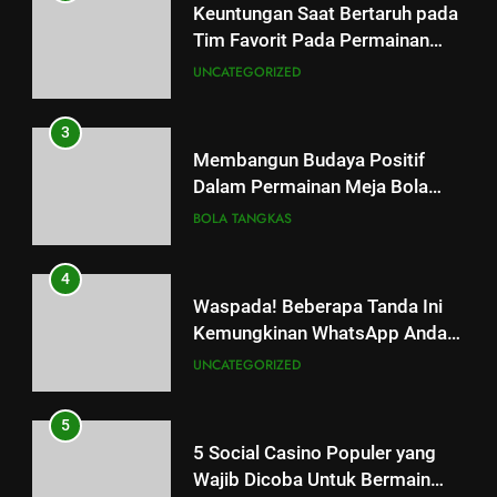
Membangun Budaya Positif
Keuntungan Saat Bertaruh pada
Dalam Permainan Meja Bola
Tim Favorit Pada Permainan
Tangkas
BOLA TANGKAS
Judi Bola
UNCATEGORIZED
4
3
Waspada! Beberapa Tanda Ini
Membangun Budaya Positif
Kemungkinan WhatsApp Anda
Dalam Permainan Meja Bola
Dipantau Orang Lain
UNCATEGORIZED
Tangkas
BOLA TANGKAS
5
4
5 Social Casino Populer yang
Waspada! Beberapa Tanda Ini
Wajib Dicoba Untuk Bermain
Kemungkinan WhatsApp Anda
Tanpa Resiko
CASINO ONLINE
Dipantau Orang Lain
UNCATEGORIZED
6
5
Peluang dan Tantangan
5 Social Casino Populer yang
Perkembangann Indusitri
Wajib Dicoba Untuk Bermain
Casino Online di Era Teknologi