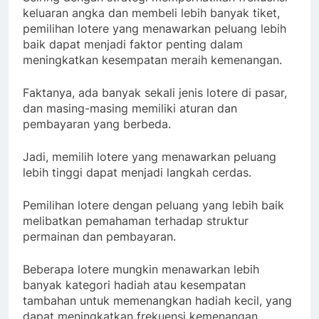
keluaran angka dan membeli lebih banyak tiket,
pemilihan lotere yang menawarkan peluang lebih
baik dapat menjadi faktor penting dalam
meningkatkan kesempatan meraih kemenangan.
Faktanya, ada banyak sekali jenis lotere di pasar,
dan masing-masing memiliki aturan dan
pembayaran yang berbeda.
Jadi, memilih lotere yang menawarkan peluang
lebih tinggi dapat menjadi langkah cerdas.
Pemilihan lotere dengan peluang yang lebih baik
melibatkan pemahaman terhadap struktur
permainan dan pembayaran.
Beberapa lotere mungkin menawarkan lebih
banyak kategori hadiah atau kesempatan
tambahan untuk memenangkan hadiah kecil, yang
dapat meningkatkan frekuensi kemenangan