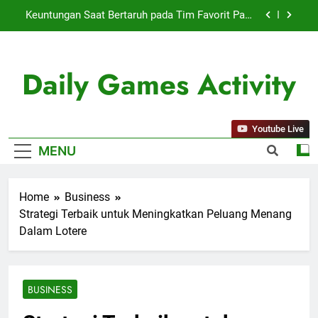
Skip
Keuntungan Saat Bertaruh pada Tim Favorit Pada
to
Permainan Judi Bola
content
Membangun Budaya Positif Dalam Permainan
Meja Bola Tangkas
Daily Games Activity
Waspada! Beberapa Tanda Ini Kemungkinan
WhatsApp Anda Dipantau Orang Lain
Memahami Sistem Taruhan Asian Handicap Pada
Play Games Everyday
Taruhan Bola
Youtube Live
Keuntungan Saat Bertaruh pada Tim Favorit Pada
MENU
Permainan Judi Bola
Membangun Budaya Positif Dalam Permainan
Meja Bola Tangkas
Home
Business
Waspada! Beberapa Tanda Ini Kemungkinan
Strategi Terbaik untuk Meningkatkan Peluang Menang
WhatsApp Anda Dipantau Orang Lain
Dalam Lotere
BUSINESS