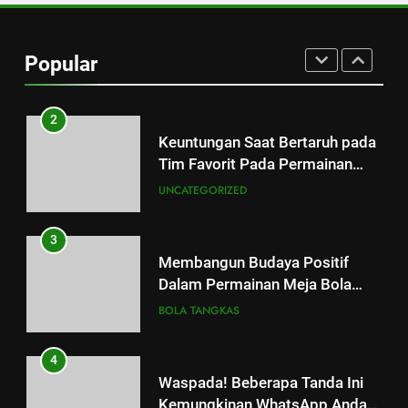
Memahami Sistem Taruhan
Asian Handicap Pada Taruhan
Popular
Bola
POPULAR NEWS
2
Keuntungan Saat Bertaruh pada
Tim Favorit Pada Permainan
Judi Bola
UNCATEGORIZED
3
Membangun Budaya Positif
Dalam Permainan Meja Bola
Tangkas
BOLA TANGKAS
4
Waspada! Beberapa Tanda Ini
Kemungkinan WhatsApp Anda