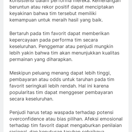
konsistensi dalam performa mereka. Kemenangan
beruntun atau rekor positif dapat menciptakan
keyakinan bahwa tim tersebut memiliki
kemampuan untuk meraih hasil yang baik.
Bertaruh pada tim favorit dapat memberikan
kepercayaan pada performa tim secara
keseluruhan. Penggemar atau penjudi mungkin
lebih yakin bahwa tim akan menunjukkan kualitas
permainan yang diharapkan.
Meskipun peluang menang dapat lebih tinggi,
pembayaran atau odds untuk taruhan pada tim
favorit seringkali lebih rendah. Hal ini karena
popularitas tim dapat menggeser pembayaran
secara keseluruhan.
Penjudi harus tetap waspada terhadap potensi
overconfidence atau bias pilihan. Afeksi emosional
terhadap tim favorit dapat mengaburkan penilaian
rasional, dan keputusan taruhan sebaiknya