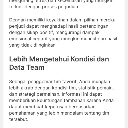
mengurangi stres dan kecemasan yang mungkin
terkait dengan proses perjudian.
Dengan memiliki keyakinan dalam pilihan mereka,
penjudi dapat menghadapi hasil pertandingan
dengan sikap positif, mengurangi dampak
emosional negatif yang mungkin muncul dari hasil
yang tidak diinginkan.
Lebih Mengetahui Kondisi dan
Data Team
Sebagai penggemar tim favorit, Anda mungkin
lebih akrab dengan kondisi tim, statistik pemain,
dan strategi permainan. Informasi ini dapat
memberikan keuntungan tambahan karena Anda
dapat membuat keputusan berdasarkan
pemahaman yang lebih mendalam tentang tim
tersebut.