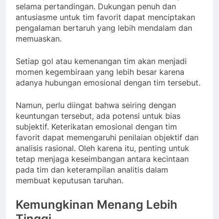
selama pertandingan. Dukungan penuh dan
antusiasme untuk tim favorit dapat menciptakan
pengalaman bertaruh yang lebih mendalam dan
memuaskan.
Setiap gol atau kemenangan tim akan menjadi
momen kegembiraan yang lebih besar karena
adanya hubungan emosional dengan tim tersebut.
Namun, perlu diingat bahwa seiring dengan
keuntungan tersebut, ada potensi untuk bias
subjektif. Keterikatan emosional dengan tim
favorit dapat memengaruhi penilaian objektif dan
analisis rasional. Oleh karena itu, penting untuk
tetap menjaga keseimbangan antara kecintaan
pada tim dan keterampilan analitis dalam
membuat keputusan taruhan.
Kemungkinan Menang Lebih
Tinggi