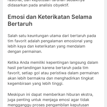
didasarkan pada analisis obyektif.
Emosi dan Keterikatan Selama
Bertaruh
Salah satu keuntungan utama dari bertaruh pada
tim favorit adalah pengalaman emosional yang
lebih kaya dan keterikatan yang mendalam
dengan permainan.
Ketika Anda memiliki kepentingan langsung dalam
hasil pertandingan karena bertaruh pada tim
favorit, setiap gol atau peristiwa dalam permainan
akan lebih bermakna dan menghadirkan tingkat
kegembiraan yang lebih tinggi.
Meskipun ini dapat memberikan hiburan ekstra,
juga penting untuk menjaga emosi agar tidak
mengganggu proses pengambilan keputusan