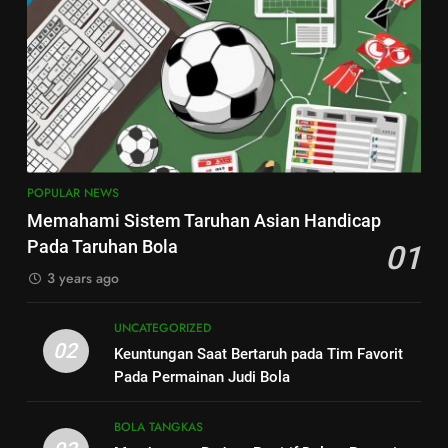
CASINO ONLINE
5G
7
6
Tips Mengelola Akun Casino
Peluang dan Tantangan
Online Agar Lebih Aman
Perkembangann Indusitri
CASINO ONLINE
Casino Online di Era Teknologi
CASINO ONLINE
5G
8
7
POPULAR NEWS
Strategi Casino Online
Tips Mengelola Akun Casino
Memahami Sistem Taruhan Asian Handicap
Menjelang Musim Liburan untuk
Online Agar Lebih Aman
Pada Taruhan Bola
01
Meningkatkan Aktivitas Pemain
CASINO ONLINE
CASINO ONLINE
3 years ago
1
8
UNCATEGORIZED
Memahami Sistem Taruhan
Strategi Casino Online
02
Keuntungan Saat Bertaruh pada Tim Favorit
Asian Handicap Pada Taruhan
Menjelang Musim Liburan untuk
Pada Permainan Judi Bola
Bola
POPULAR NEWS
Meningkatkan Aktivitas Pemain
CASINO ONLINE
BOLA TANGKAS
2