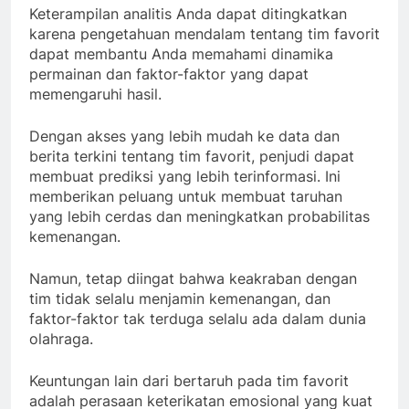
Keterampilan analitis Anda dapat ditingkatkan
karena pengetahuan mendalam tentang tim favorit
dapat membantu Anda memahami dinamika
permainan dan faktor-faktor yang dapat
memengaruhi hasil.
Dengan akses yang lebih mudah ke data dan
berita terkini tentang tim favorit, penjudi dapat
membuat prediksi yang lebih terinformasi. Ini
memberikan peluang untuk membuat taruhan
yang lebih cerdas dan meningkatkan probabilitas
kemenangan.
Namun, tetap diingat bahwa keakraban dengan
tim tidak selalu menjamin kemenangan, dan
faktor-faktor tak terduga selalu ada dalam dunia
olahraga.
Keuntungan lain dari bertaruh pada tim favorit
adalah perasaan keterikatan emosional yang kuat