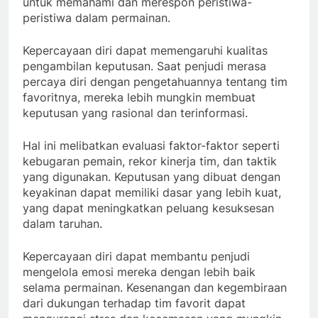
untuk memahami dan merespon peristiwa-
peristiwa dalam permainan.
Kepercayaan diri dapat memengaruhi kualitas
pengambilan keputusan. Saat penjudi merasa
percaya diri dengan pengetahuannya tentang tim
favoritnya, mereka lebih mungkin membuat
keputusan yang rasional dan terinformasi.
Hal ini melibatkan evaluasi faktor-faktor seperti
kebugaran pemain, rekor kinerja tim, dan taktik
yang digunakan. Keputusan yang dibuat dengan
keyakinan dapat memiliki dasar yang lebih kuat,
yang dapat meningkatkan peluang kesuksesan
dalam taruhan.
Kepercayaan diri dapat membantu penjudi
mengelola emosi mereka dengan lebih baik
selama permainan. Kesenangan dan kegembiraan
dari dukungan terhadap tim favorit dapat