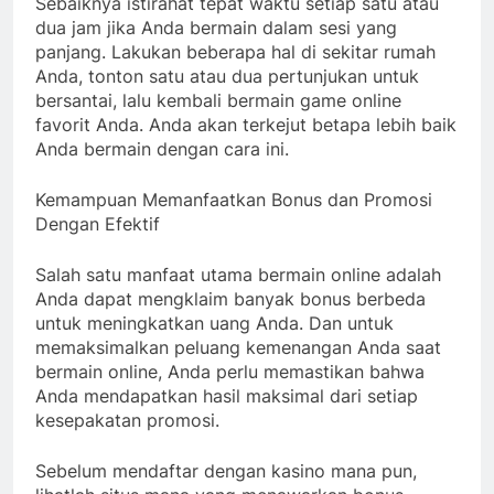
Sebaiknya istirahat tepat waktu setiap satu atau
dua jam jika Anda bermain dalam sesi yang
panjang. Lakukan beberapa hal di sekitar rumah
Anda, tonton satu atau dua pertunjukan untuk
bersantai, lalu kembali bermain game online
favorit Anda. Anda akan terkejut betapa lebih baik
Anda bermain dengan cara ini.
Kemampuan Memanfaatkan Bonus dan Promosi
Dengan Efektif
Salah satu manfaat utama bermain online adalah
Anda dapat mengklaim banyak bonus berbeda
untuk meningkatkan uang Anda. Dan untuk
memaksimalkan peluang kemenangan Anda saat
bermain online, Anda perlu memastikan bahwa
Anda mendapatkan hasil maksimal dari setiap
kesepakatan promosi.
Sebelum mendaftar dengan kasino mana pun,