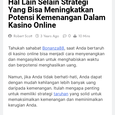
Hal Lain Selain Strategi
Yang Bisa Meningkatkan
Potensi Kemenangan Dalam
Kasino Online
0
Robert Scott
3 Years Ago
10 Mins
Tahukah sahabat
Bonanza88
, saat Anda bertaruh
di kasino online bisa menjadi cara menyenangkan
dan mengasyikkan untuk menghabiskan waktu
dan berpotensi menghasilkan uang.
Namun, jika Anda tidak berhati-hati, Anda dapat
dengan mudah kehilangan lebih banyak uang
daripada kemenangan. Itulah mengapa penting
untuk memiliki strategi
taruhan
yang solid untuk
memaksimalkan kemenangan dan meminimalkan
kerugian Anda.