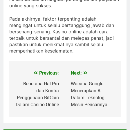
online yang sukses.
Pada akhirnya, faktor terpenting adalah
mengingat untuk selalu bertanggung jawab dan
bersenang-senang. Kasino online adalah cara
terbaik untuk bersantai dan melepas penat, jadi
pastikan untuk menikmatinya sambil selalu
memperhatikan keselamatan.
Previous:
Next:
Post
navigation
Beberapa Hal Pro
Wacana Google
dan Kontra
Menerapkan AI
Penggunaan BitCoin
Dalam Teknologi
Dalam Casino Online
Mesin Pencarinya