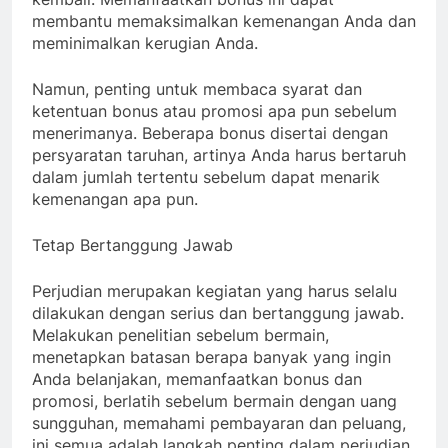
membantu memaksimalkan kemenangan Anda dan
meminimalkan kerugian Anda.
Namun, penting untuk membaca syarat dan
ketentuan bonus atau promosi apa pun sebelum
menerimanya. Beberapa bonus disertai dengan
persyaratan taruhan, artinya Anda harus bertaruh
dalam jumlah tertentu sebelum dapat menarik
kemenangan apa pun.
Tetap Bertanggung Jawab
Perjudian merupakan kegiatan yang harus selalu
dilakukan dengan serius dan bertanggung jawab.
Melakukan penelitian sebelum bermain,
menetapkan batasan berapa banyak yang ingin
Anda belanjakan, memanfaatkan bonus dan
promosi, berlatih sebelum bermain dengan uang
sungguhan, memahami pembayaran dan peluang,
ini semua adalah langkah penting dalam perjudian