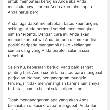
untuk membatasi kerugian Anda jika Anda
melakukannya, karena Anda akan tahu kapan
Anda harus pergi.
Anda juga dapat menetapkan batas keuntungan,
sehingga Anda berhenti setelah memenangkan
jumlah tertentu. Dengan cara ini, Anda akan
memastikan bahwa Anda berada dalam kondisi
positif daripada mengambil risiko kehilangan
semua uang yang Anda peroleh selama sesi
tersebut.
Selain itu, kebiasaan berjudi yang baik sangat
penting baik Anda sudah lama atau baru mengenal
perjudian. Namun, penganggaran mungkin
terdengar tidak menyenangkan karena jumlahnya
terbatas, namun hal ini selalu diperlukan.
Tidak menganggarkan apa yang akan Anda
belanjakan di kasino dapat mengubah Anda dari