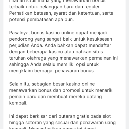
lihatlah situs mana yang menawarkan bonus
terbaik untuk pelanggan baru dan reguler.
Perhatikan batasan, syarat dan ketentuan, serta
potensi pembatasan apa pun.
Pasalnya, bonus kasino online dapat menjadi
pendorong yang sangat baik untuk kesuksesan
perjudian Anda. Anda bahkan dapat mendaftar
dengan beberapa kasino atau bahkan situs
taruhan olahraga yang menawarkan permainan ini
sehingga Anda selalu memiliki opsi untuk
mengklaim berbagai penawaran bonus.
Selain itu, sebagian besar kasino online
menawarkan bonus dan promosi untuk menarik
pemain baru dan membuat mereka datang
kembali.
Ini dapat berkisar dari putaran gratis pada slot
hingga setoran yang sesuai dan penawaran uang
kembali. Memanfaatkan bonus ini dapat