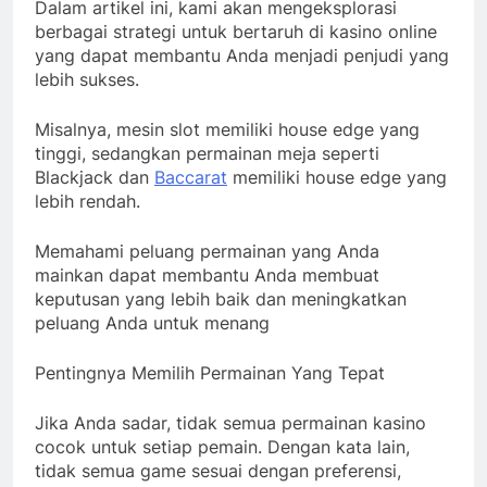
Dalam artikel ini, kami akan mengeksplorasi
berbagai strategi untuk bertaruh di kasino online
yang dapat membantu Anda menjadi penjudi yang
lebih sukses.
Misalnya, mesin slot memiliki house edge yang
tinggi, sedangkan permainan meja seperti
Blackjack dan
Baccarat
memiliki house edge yang
lebih rendah.
Memahami peluang permainan yang Anda
mainkan dapat membantu Anda membuat
keputusan yang lebih baik dan meningkatkan
peluang Anda untuk menang
Pentingnya Memilih Permainan Yang Tepat
Jika Anda sadar, tidak semua permainan kasino
cocok untuk setiap pemain. Dengan kata lain,
tidak semua game sesuai dengan preferensi,