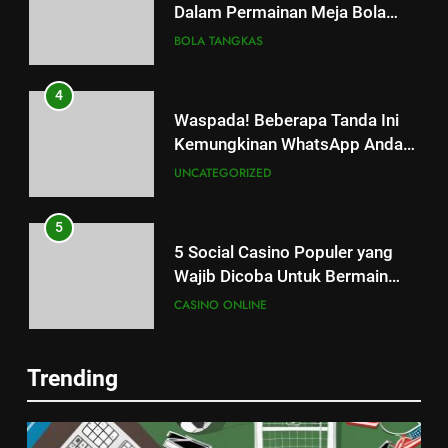
Dalam Permainan Meja Bola
Tangkas
BOLA TANGKAS
4
Waspada! Beberapa Tanda Ini
Kemungkinan WhatsApp Anda
Dipantau Orang Lain
UNCATEGORIZED
5
5 Social Casino Populer yang
Wajib Dicoba Untuk Bermain
Tanpa Resiko
CASINO ONLINE
6
5
Trending
Peluang dan Tantangan
5 Social Casino Populer yang
Perkembangann Indusitri
Wajib Dicoba Untuk Bermain
Casino Online di Era Teknologi
CASINO ONLINE
Tanpa Resiko