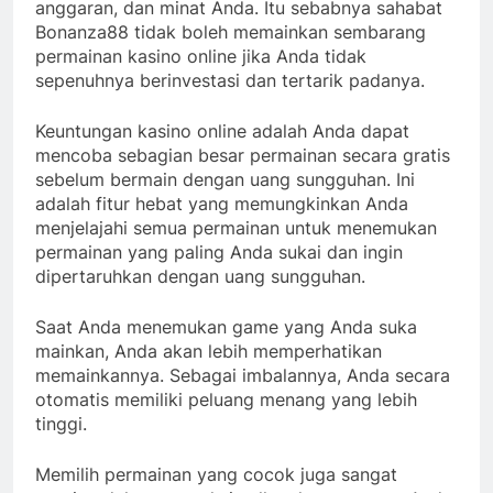
anggaran, dan minat Anda. Itu sebabnya sahabat
Bonanza88 tidak boleh memainkan sembarang
permainan kasino online jika Anda tidak
sepenuhnya berinvestasi dan tertarik padanya.
Keuntungan kasino online adalah Anda dapat
mencoba sebagian besar permainan secara gratis
sebelum bermain dengan uang sungguhan. Ini
adalah fitur hebat yang memungkinkan Anda
menjelajahi semua permainan untuk menemukan
permainan yang paling Anda sukai dan ingin
dipertaruhkan dengan uang sungguhan.
Saat Anda menemukan game yang Anda suka
mainkan, Anda akan lebih memperhatikan
memainkannya. Sebagai imbalannya, Anda secara
otomatis memiliki peluang menang yang lebih
tinggi.
Memilih permainan yang cocok juga sangat