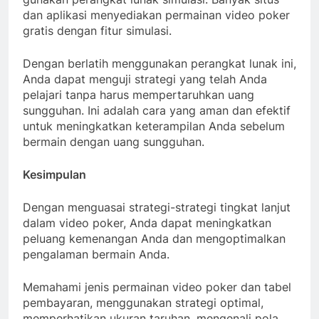
dan aplikasi menyediakan permainan video poker
gratis dengan fitur simulasi.
Dengan berlatih menggunakan perangkat lunak ini,
Anda dapat menguji strategi yang telah Anda
pelajari tanpa harus mempertaruhkan uang
sungguhan. Ini adalah cara yang aman dan efektif
untuk meningkatkan keterampilan Anda sebelum
bermain dengan uang sungguhan.
Kesimpulan
Dengan menguasai strategi-strategi tingkat lanjut
dalam video poker, Anda dapat meningkatkan
peluang kemenangan Anda dan mengoptimalkan
pengalaman bermain Anda.
Memahami jenis permainan video poker dan tabel
pembayaran, menggunakan strategi optimal,
memperhatikan ukuran taruhan, mengenali pola