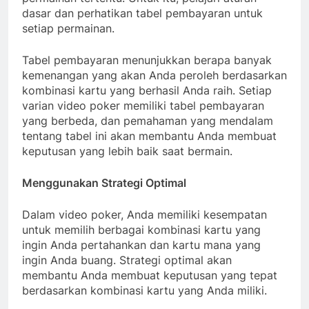
dasar dan perhatikan tabel pembayaran untuk
setiap permainan.
Tabel pembayaran menunjukkan berapa banyak
kemenangan yang akan Anda peroleh berdasarkan
kombinasi kartu yang berhasil Anda raih. Setiap
varian video poker memiliki tabel pembayaran
yang berbeda, dan pemahaman yang mendalam
tentang tabel ini akan membantu Anda membuat
keputusan yang lebih baik saat bermain.
Menggunakan Strategi Optimal
Dalam video poker, Anda memiliki kesempatan
untuk memilih berbagai kombinasi kartu yang
ingin Anda pertahankan dan kartu mana yang
ingin Anda buang. Strategi optimal akan
membantu Anda membuat keputusan yang tepat
berdasarkan kombinasi kartu yang Anda miliki.