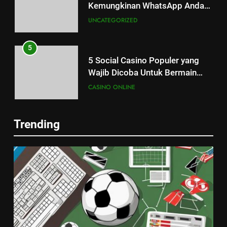
Kemungkinan WhatsApp Anda
Dipantau Orang Lain
UNCATEGORIZED
5
5 Social Casino Populer yang
Wajib Dicoba Untuk Bermain
Tanpa Resiko
CASINO ONLINE
6
5
Trending
Peluang dan Tantangan
5 Social Casino Populer yang
Perkembangann Indusitri
Wajib Dicoba Untuk Bermain
Casino Online di Era Teknologi
CASINO ONLINE
Tanpa Resiko
CASINO ONLINE
5G
7
6
Tips Mengelola Akun Casino
Peluang dan Tantangan
Online Agar Lebih Aman
Perkembangann Indusitri
CASINO ONLINE
Casino Online di Era Teknologi