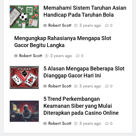
Tanpa Resiko
CASINO ONLINE
Memahami Sistem Taruhan Asian
Handicap Pada Taruhan Bola
6
Robert Scott
3 years ago
0
Peluang dan Tantangan
Perkembangann Indusitri
Mengungkap Rahasianya Mengapa Slot
Casino Online di Era Teknologi
CASINO ONLINE
Gacor Begitu Langka
5G
Robert Scott
3 years ago
0
7
Tips Mengelola Akun Casino
5 Alasan Mengapa Beberapa Slot
Online Agar Lebih Aman
Dianggap Gacor Hari Ini
CASINO ONLINE
Robert Scott
3 years ago
0
5 Trend Perkembangan
8
Keamanan Siber yang Mulai
Strategi Casino Online
Diterapkan pada Casino Online
Menjelang Musim Liburan untuk
Meningkatkan Aktivitas Pemain
Robert Scott
3 years ago
0
CASINO ONLINE