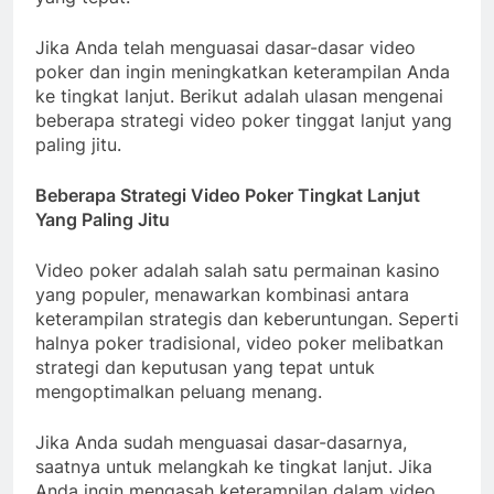
Jika Anda telah menguasai dasar-dasar video
poker dan ingin meningkatkan keterampilan Anda
ke tingkat lanjut. Berikut adalah ulasan mengenai
beberapa strategi video poker tinggat lanjut yang
paling jitu.
Beberapa Strategi Video Poker Tingkat Lanjut
Yang Paling Jitu
Video poker adalah salah satu permainan kasino
yang populer, menawarkan kombinasi antara
keterampilan strategis dan keberuntungan. Seperti
halnya poker tradisional, video poker melibatkan
strategi dan keputusan yang tepat untuk
mengoptimalkan peluang menang.
Jika Anda sudah menguasai dasar-dasarnya,
saatnya untuk melangkah ke tingkat lanjut. Jika
Anda ingin mengasah keterampilan dalam video