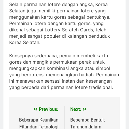
Selain permainan lotere dengan angka, Korea
Selatan juga memiliki permainan lotere yang
menggunakan kartu gores sebagai bentuknya.
Permainan lotere dengan kartu gores, yang
dikenal sebagai Lottery Scratch Cards, telah
menjadi sangat populer di kalangan penduduk
Korea Selatan.
Konsepnya sederhana, pemain membeli kartu
gores dan mengikis permukaan perak untuk
mengungkapkan kombinasi angka atau simbol
yang berpotensi memenangkan hadiah. Permainan
ini menawarkan sensasi instan dan kesenangan
yang berbeda dari permainan lotere tradisional.
Previous:
Next:
Post
navigation
Beberapa Keunikan
Beberapa Bentuk
Fitur dan Teknologi
Taruhan dalam