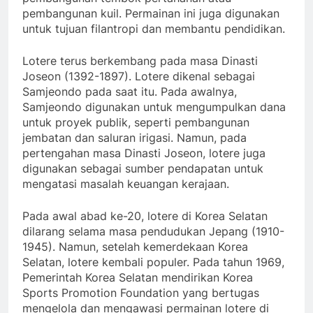
pembangunan kuil. Permainan ini juga digunakan
untuk tujuan filantropi dan membantu pendidikan.
Lotere terus berkembang pada masa Dinasti
Joseon (1392-1897). Lotere dikenal sebagai
Samjeondo pada saat itu. Pada awalnya,
Samjeondo digunakan untuk mengumpulkan dana
untuk proyek publik, seperti pembangunan
jembatan dan saluran irigasi. Namun, pada
pertengahan masa Dinasti Joseon, lotere juga
digunakan sebagai sumber pendapatan untuk
mengatasi masalah keuangan kerajaan.
Pada awal abad ke-20, lotere di Korea Selatan
dilarang selama masa pendudukan Jepang (1910-
1945). Namun, setelah kemerdekaan Korea
Selatan, lotere kembali populer. Pada tahun 1969,
Pemerintah Korea Selatan mendirikan Korea
Sports Promotion Foundation yang bertugas
mengelola dan mengawasi permainan lotere di