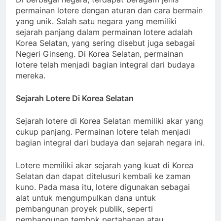
permainan lotere dengan aturan dan cara bermain
yang unik. Salah satu negara yang memiliki
sejarah panjang dalam permainan lotere adalah
Korea Selatan, yang sering disebut juga sebagai
Negeri Ginseng. Di Korea Selatan, permainan
lotere telah menjadi bagian integral dari budaya
mereka.
Sejarah Lotere Di Korea Selatan
Sejarah lotere di Korea Selatan memiliki akar yang
cukup panjang. Permainan lotere telah menjadi
bagian integral dari budaya dan sejarah negara ini.
Lotere memiliki akar sejarah yang kuat di Korea
Selatan dan dapat ditelusuri kembali ke zaman
kuno. Pada masa itu, lotere digunakan sebagai
alat untuk mengumpulkan dana untuk
pembangunan proyek publik, seperti
pembangunan tembok pertahanan atau