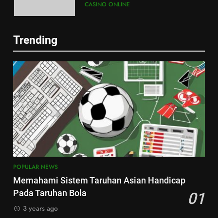
Tanpa Resiko
CASINO ONLINE
6
5
Trending
Peluang dan Tantangan
5 Social Casino Populer yang
Perkembangann Indusitri
Wajib Dicoba Untuk Bermain
Casino Online di Era Teknologi
CASINO ONLINE
Tanpa Resiko
CASINO ONLINE
5G
7
6
Tips Mengelola Akun Casino
Peluang dan Tantangan
Online Agar Lebih Aman
Perkembangann Indusitri
CASINO ONLINE
Casino Online di Era Teknologi
CASINO ONLINE
5G
8
7
POPULAR NEWS
Strategi Casino Online
Tips Mengelola Akun Casino
Memahami Sistem Taruhan Asian Handicap
Menjelang Musim Liburan untuk
Online Agar Lebih Aman
Pada Taruhan Bola
01
Meningkatkan Aktivitas Pemain
CASINO ONLINE
CASINO ONLINE
3 years ago