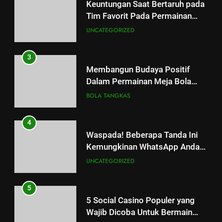
Keuntungan Saat Bertaruh pada
Tim Favorit Pada Permainan
Judi Bola
UNCATEGORIZED
3
Membangun Budaya Positif
Dalam Permainan Meja Bola
Tangkas
BOLA TANGKAS
4
Waspada! Beberapa Tanda Ini
Kemungkinan WhatsApp Anda
Dipantau Orang Lain
UNCATEGORIZED
5
5 Social Casino Populer yang
Wajib Dicoba Untuk Bermain