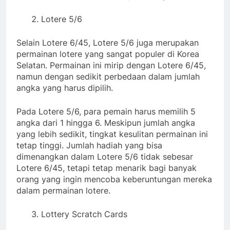
Lotere 5/6
Selain Lotere 6/45, Lotere 5/6 juga merupakan
permainan lotere yang sangat populer di Korea
Selatan. Permainan ini mirip dengan Lotere 6/45,
namun dengan sedikit perbedaan dalam jumlah
angka yang harus dipilih.
Pada Lotere 5/6, para pemain harus memilih 5
angka dari 1 hingga 6. Meskipun jumlah angka
yang lebih sedikit, tingkat kesulitan permainan ini
tetap tinggi. Jumlah hadiah yang bisa
dimenangkan dalam Lotere 5/6 tidak sebesar
Lotere 6/45, tetapi tetap menarik bagi banyak
orang yang ingin mencoba keberuntungan mereka
dalam permainan lotere.
Lottery Scratch Cards