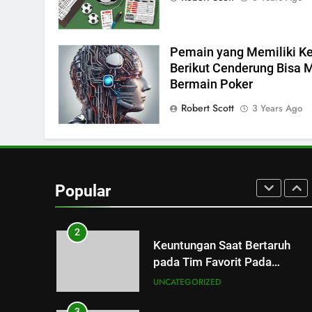
Tips Mengelola Akun Casino
Online Agar Lebih Aman
CASINO ONLINE
Pemain yang Memiliki K
Berikut Cenderung Bisa 
8
Bermain Poker
Strategi Casino Online
Menjelang Musim Liburan
Robert Scott
3 Years Ago
untuk Meningkatkan Aktivitas
CASINO ONLINE
Pemain
1
Memahami Sistem Taruhan
Asian Handicap Pada Taruhan
Popular
Bola
POPULAR NEWS
2
Keuntungan Saat Bertaruh
pada Tim Favorit Pada
Permainan Judi Bola
UNCATEGORIZED
3