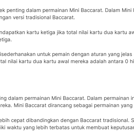
pek penting dalam permainan Mini Baccarat. Dalam Mini 
gan versi tradisional Baccarat.
patkan kartu ketiga jika total nilai kartu dua kartu a
tiga.
 disederhanakan untuk pemain dengan aturan yang jelas
al nilai kartu dua kartu awal mereka adalah antara 0 hi
ing dalam permainan Mini Baccarat. Dalam permainan in
ka. Mini Baccarat dirancang sebagai permainan yang 
bih cepat dibandingkan dengan Baccarat tradisional. S
liki waktu yang lebih terbatas untuk membuat keputusa