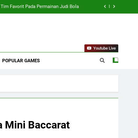
 Tim Favorit Pada Permainan Judi Bola
f Dalam Permainan Meja Bola Tangkas
n WhatsApp Anda Dipantau Orang Lain
an Asian Handicap Pada Taruhan Bola
Youtube Live
POPULAR GAMES
 Tim Favorit Pada Permainan Judi Bola
f Dalam Permainan Meja Bola Tangkas
n WhatsApp Anda Dipantau Orang Lain
 Mini Baccarat