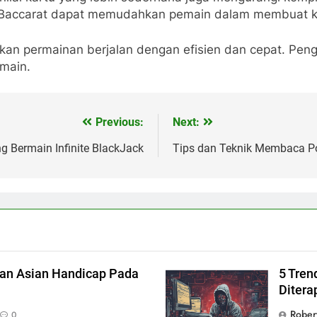
ni Baccarat dapat memudahkan pemain dalam membuat 
kan permainan berjalan dengan efisien dan cepat. Pen
emain.
Previous:
Next:
 Bermain Infinite BlackJack
Tips dan Teknik Membaca Po
an Asian Handicap Pada
5 Tren
Ditera
Robert
0