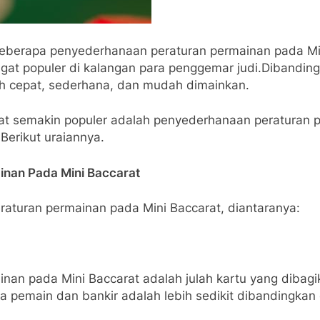
hi beberapa penyederhanaan peraturan permainan pada M
gat populer di kalangan para penggemar judi.Dibandingk
h cepat, sederhana, dan mudah dimainkan.
rat semakin populer adalah penyederhanaan peraturan
Berikut uraiannya.
nan Pada Mini Baccarat
aturan permainan pada Mini Baccarat, diantaranya:
nan pada Mini Baccarat adalah julah kartu yang dibag
 pemain dan bankir adalah lebih sedikit dibandingkan d