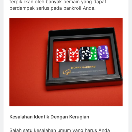
terpikirkan oleh banyak pemain yang dapat
berdampak serius pada bankroll Anda.
Kesalahan Identik Dengan Kerugian
Salah satu kesalahan umum yang harus Anda