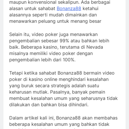
maupun konvensional sekalipun. Ada berbagai
alasan untuk sahabat
Bonanza88
ketahui
alasannya seperti mudah dimainkan dan
menawarkan peluang untuk menang besar
Selain itu, video poker juga menawarkan
pengembalian sebesar 99% atau bahkan lebih
baik. Beberapa kasino, terutama di Nevada
misalnya memiliki video poker dengan
pengembalian lebih dari 100%.
Tetapi ketika sahabat Bonanza88 bermain video
poker di kasino online menghindari kesalahan
yang buruk secara strategis adalah suatu
keharusan mutlak. Pasalnya, banyak pemain
membuat kesalahan umum yang seharusnya tidak
dilakukan dan bahkan bisa dihindari.
Dalam artikel kali ini, Bonanza88 akan membahas
beberapa kesalahan umum yang bahkan tidak