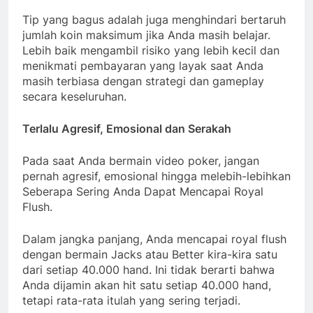
Tip yang bagus adalah juga menghindari bertaruh
jumlah koin maksimum jika Anda masih belajar.
Lebih baik mengambil risiko yang lebih kecil dan
menikmati pembayaran yang layak saat Anda
masih terbiasa dengan strategi dan gameplay
secara keseluruhan.
Terlalu Agresif, Emosional dan Serakah
Pada saat Anda bermain video poker, jangan
pernah agresif, emosional hingga melebih-lebihkan
Seberapa Sering Anda Dapat Mencapai Royal
Flush.
Dalam jangka panjang, Anda mencapai royal flush
dengan bermain Jacks atau Better kira-kira satu
dari setiap 40.000 hand. Ini tidak berarti bahwa
Anda dijamin akan hit satu setiap 40.000 hand,
tetapi rata-rata itulah yang sering terjadi.