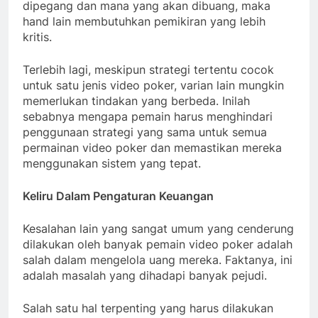
dipegang dan mana yang akan dibuang, maka
hand lain membutuhkan pemikiran yang lebih
kritis.
Terlebih lagi, meskipun strategi tertentu cocok
untuk satu jenis video poker, varian lain mungkin
memerlukan tindakan yang berbeda. Inilah
sebabnya mengapa pemain harus menghindari
penggunaan strategi yang sama untuk semua
permainan video poker dan memastikan mereka
menggunakan sistem yang tepat.
Keliru Dalam Pengaturan Keuangan
Kesalahan lain yang sangat umum yang cenderung
dilakukan oleh banyak pemain video poker adalah
salah dalam mengelola uang mereka. Faktanya, ini
adalah masalah yang dihadapi banyak pejudi.
Salah satu hal terpenting yang harus dilakukan