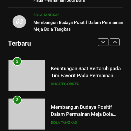
Pada Permainan Judi Bola
Bola
POPULAR NEWS
Meningkatkan Aktivitas Pemain
CASINO ONLINE
BOLA TANGKAS
2
03
Membangun Budaya Positif Dalam Permainan
1
Keuntungan Saat Bertaruh pada
Meja Bola Tangkas
Memahami Sistem Taruhan
Tim Favorit Pada Permainan
Asian Handicap Pada Taruhan
Judi Bola
Terbaru
UNCATEGORIZED
Bola
POPULAR NEWS
3
2
Membangun Budaya Positif
Keuntungan Saat Bertaruh pada
Dalam Permainan Meja Bola
Tim Favorit Pada Permainan
Tangkas
BOLA TANGKAS
Judi Bola
UNCATEGORIZED
4
3
Waspada! Beberapa Tanda Ini
Membangun Budaya Positif
Kemungkinan WhatsApp Anda
Dalam Permainan Meja Bola
Dipantau Orang Lain
UNCATEGORIZED
Tangkas
BOLA TANGKAS