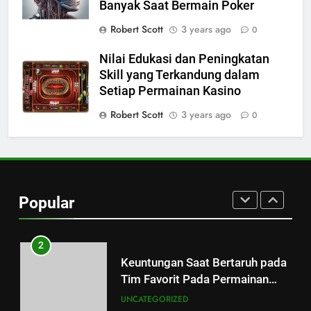
Online Agar Lebih Aman
Banyak Saat Bermain Poker
CASINO ONLINE
Robert Scott
3 years ago
0
Nilai Edukasi dan Peningkatan
8
Skill yang Terkandung dalam
Strategi Casino Online
Setiap Permainan Kasino
Menjelang Musim Liburan untuk
Meningkatkan Aktivitas Pemain
Robert Scott
3 years ago
0
CASINO ONLINE
1
Memahami Sistem Taruhan
Asian Handicap Pada Taruhan
Popular
Bola
POPULAR NEWS
2
Keuntungan Saat Bertaruh pada
Tim Favorit Pada Permainan
Judi Bola
UNCATEGORIZED