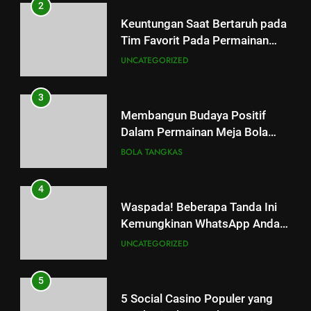
2
Keuntungan Saat Bertaruh pada
Tim Favorit Pada Permainan
Judi Bola
UNCATEGORIZED
3
Membangun Budaya Positif
Dalam Permainan Meja Bola
Tangkas
BOLA TANGKAS
4
Waspada! Beberapa Tanda Ini
Kemungkinan WhatsApp Anda
Dipantau Orang Lain
UNCATEGORIZED
5
5 Social Casino Populer yang