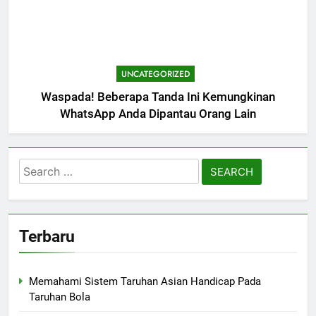
UNCATEGORIZED
Waspada! Beberapa Tanda Ini Kemungkinan
WhatsApp Anda Dipantau Orang Lain
Search
for:
Terbaru
Memahami Sistem Taruhan Asian Handicap Pada
Taruhan Bola