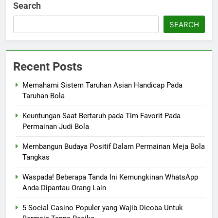
Search
SEARCH
Recent Posts
Memahami Sistem Taruhan Asian Handicap Pada
Taruhan Bola
Keuntungan Saat Bertaruh pada Tim Favorit Pada
5
Permainan Judi Bola
5 Social Casino Populer yang
Wajib Dicoba Untuk Bermain
Membangun Budaya Positif Dalam Permainan Meja Bola
Tanpa Resiko
CASINO ONLINE
Tangkas
Waspada! Beberapa Tanda Ini Kemungkinan WhatsApp
6
Anda Dipantau Orang Lain
Peluang dan Tantangan
Perkembangann Indusitri
5 Social Casino Populer yang Wajib Dicoba Untuk