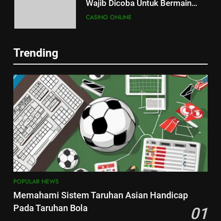
Wajib Dicoba Untuk Bermain
Tanpa Resiko
CASINO ONLINE
6
5
Trending
Peluang dan Tantangan
5 Social Casino Populer yang
Perkembangann Indusitri
Wajib Dicoba Untuk Bermain
Casino Online di Era Teknologi
CASINO ONLINE
Tanpa Resiko
CASINO ONLINE
5G
7
6
Tips Mengelola Akun Casino
Peluang dan Tantangan
Online Agar Lebih Aman
Perkembangann Indusitri
CASINO ONLINE
Casino Online di Era Teknologi
CASINO ONLINE
5G
8
7
POPULAR NEWS
Strategi Casino Online
Tips Mengelola Akun Casino
Memahami Sistem Taruhan Asian Handicap
Menjelang Musim Liburan untuk
Online Agar Lebih Aman
Pada Taruhan Bola
01
Meningkatkan Aktivitas Pemain
CASINO ONLINE
CASINO ONLINE